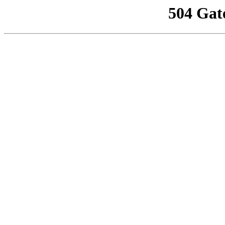
504 Gat